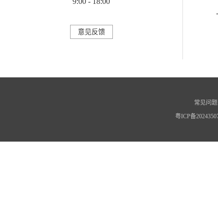
9:00 - 18:00
意见反馈
常见问题
粤ICP备2024350