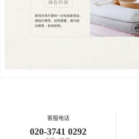
客服电话
020-3741 0292