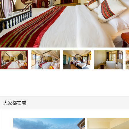
大家都在看