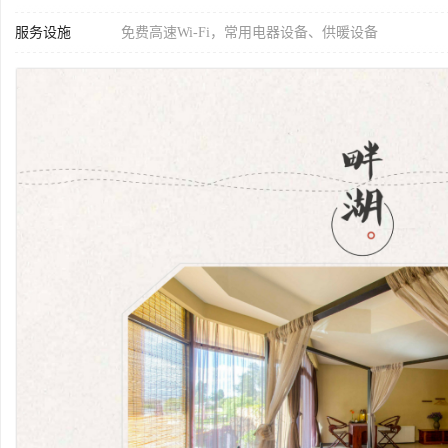
服务设施
免费高速Wi-Fi，常用电器设备、供暖设备