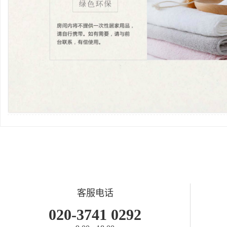
客服电话
020-3741 0292