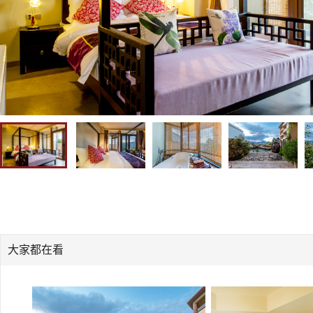
大家都在看