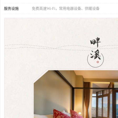
服务设施
免费高速Wi-Fi，常用电器设备、供暖设备