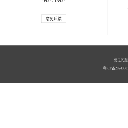
9:00 - 18:00
意见反馈
常见问题
粤ICP备2024350